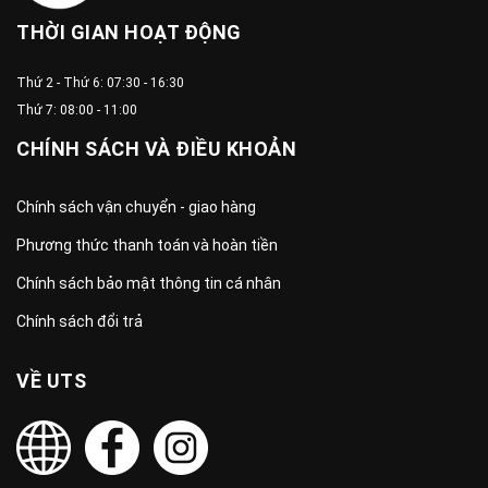
THỜI GIAN HOẠT ĐỘNG
Thứ 2 - Thứ 6: 07:30 - 16:30
Thứ 7: 08:00 - 11:00
CHÍNH SÁCH VÀ ĐIỀU KHOẢN
Chính sách vận chuyển - giao hàng
Phương thức thanh toán và hoàn tiền
Chính sách bảo mật thông tin cá nhân
Chính sách đổi trả
VỀ UTS