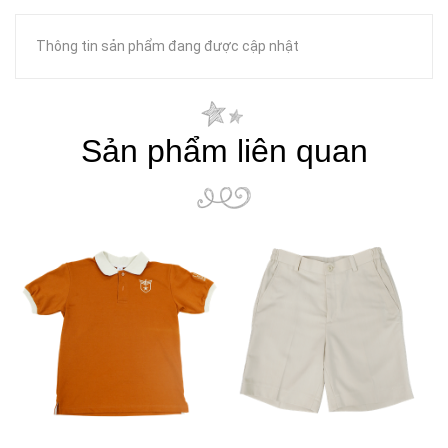
Thông tin sản phẩm đang được cập nhật
Sản phẩm liên quan