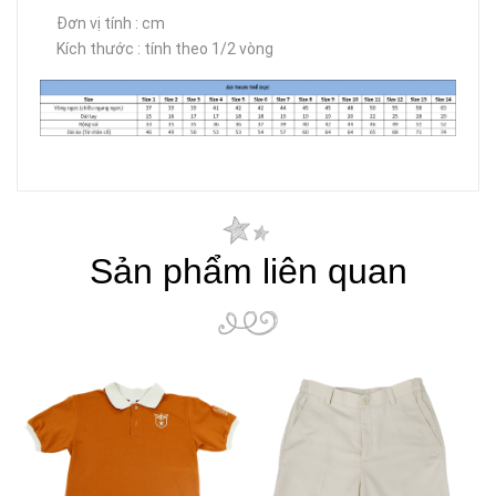
Đơn vị tính : cm
Kích thước : tính theo 1/2 vòng
Sản phẩm liên quan