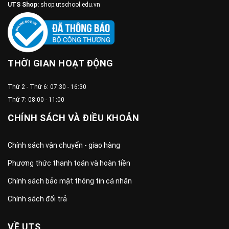
UTS Shop:
shop.utschool.edu.vn
THỜI GIAN HOẠT ĐỘNG
Thứ 2 - Thứ 6: 07:30 - 16:30
Thứ 7: 08:00 - 11:00
CHÍNH SÁCH VÀ ĐIỀU KHOẢN
Chính sách vận chuyển - giao hàng
Phương thức thanh toán và hoàn tiền
Chính sách bảo mật thông tin cá nhân
Chính sách đổi trả
VỀ UTS